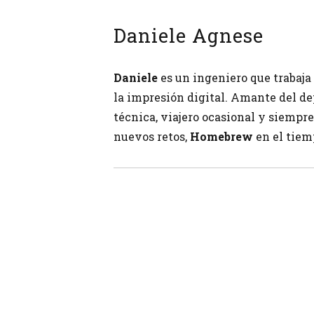
Daniele Agnese
Daniele
es un ingeniero que trabaja
la impresión digital. Amante del de
técnica, viajero ocasional y siempre
nuevos retos,
Homebrew
en el tiemp