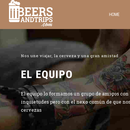
HOME
Nos une viajar, la cerveza y una gran amistad
EL EQUIPO
El equipo lo formamos un grupo de amigos con
inquietudes pero con el nexo común de que nos
cervezas