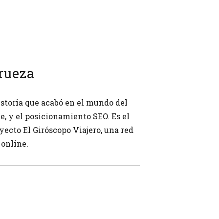
rueza
storia que acabó en el mundo del
, y el posicionamiento SEO. Es el
yecto El Giróscopo Viajero, una red
 online.