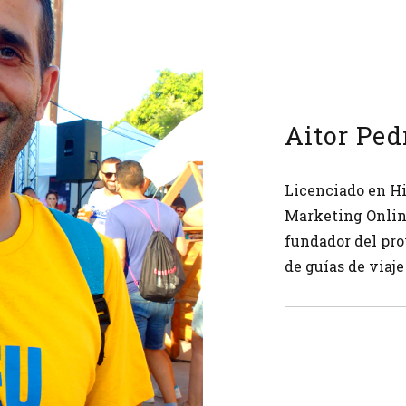
Aitor Ped
Licenciado en Hi
Marketing Online
fundador del pro
de guías de viaje