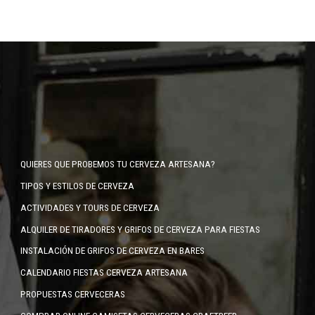
QUIERES QUE PROBEMOS TU CERVEZA ARTESANA?
TIPOS Y ESTILOS DE CERVEZA
ACTIVIDADES Y TOURS DE CERVEZA
ALQUILER DE TIRADORES Y GRIFOS DE CERVEZA PARA FIESTAS
INSTALACIÓN DE GRIFOS DE CERVEZA EN BARES
CALENDARIO FIESTAS CERVEZA ARTESANA
PROPUESTAS CERVECERAS