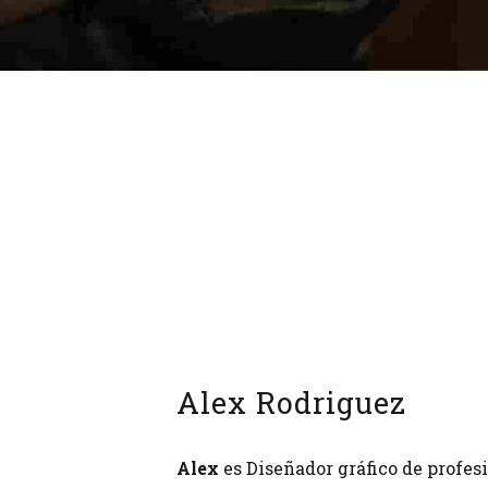
Alex Rodriguez
Alex
es Diseñador gráfico de profes