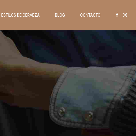
ESTILOS DE CERVEZA
BLOG
CONTACTO