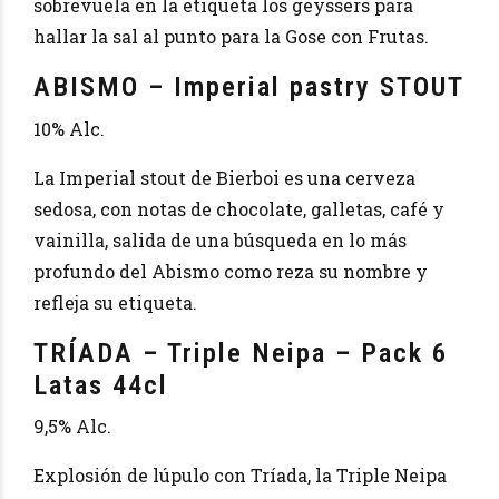
sobrevuela en la etiqueta los geyssers para
hallar la sal al punto para la Gose con Frutas.
ABISMO – Imperial pastry STOUT
10% Alc.
La Imperial stout de Bierboi es una cerveza
sedosa, con notas de chocolate, galletas, café y
vainilla, salida de una búsqueda en lo más
profundo del Abismo como reza su nombre y
refleja su etiqueta.
TRÍADA – Triple Neipa – Pack 6
Latas 44cl
9,5% Alc.
Explosión de lúpulo con Tríada, la Triple Neipa