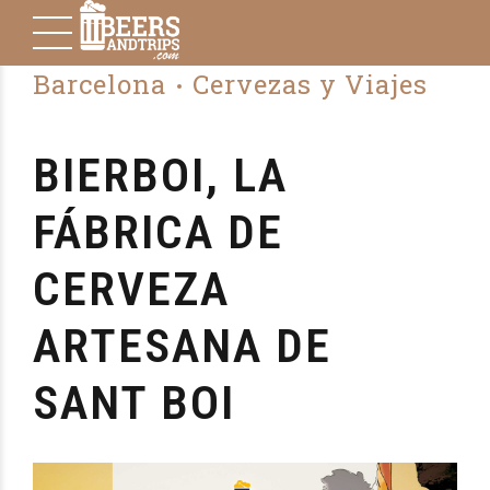
Barcelona
Cervezas y Viajes
BIERBOI, LA
FÁBRICA DE
CERVEZA
ARTESANA DE
SANT BOI