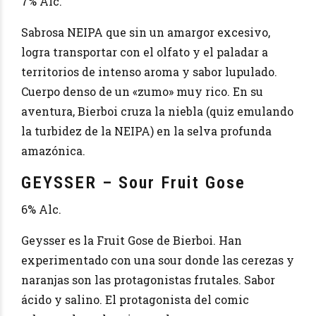
7% Alc.
Sabrosa NEIPA que sin un amargor excesivo,
logra transportar con el olfato y el paladar a
territorios de intenso aroma y sabor lupulado.
Cuerpo denso de un «zumo» muy rico. En su
aventura, Bierboi cruza la niebla (quiz emulando
la turbidez de la NEIPA) en la selva profunda
amazónica.
GEYSSER – Sour Fruit Gose
6% Alc.
Geysser es la Fruit Gose de Bierboi. Han
experimentado con una sour donde las cerezas y
naranjas son las protagonistas frutales. Sabor
ácido y salino. El protagonista del comic