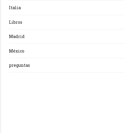
Italia
Libros
Madrid
México
preguntas