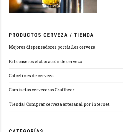
PRODUCTOS CERVEZA / TIENDA
Mejores dispensadores portátiles cerveza
Kits caseros elaboración de cerveza
Calcetines de cerveza
Camisetas cerveceras Craftbeer
Tienda | Comprar cerveza artesanal por internet
CATEGORÍAS