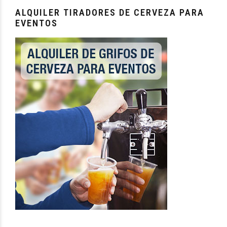
ALQUILER TIRADORES DE CERVEZA PARA
EVENTOS