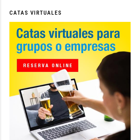
CATAS VIRTUALES