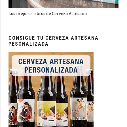
Los mejores libros de Cerveza Artesana
CONSIGUE TU CERVEZA ARTESANA
PESONALIZADA