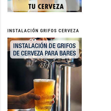
INSTALACIÓN GRIFOS CERVEZA