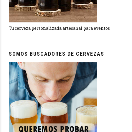
Tu cerveza personalizada artesanal para eventos
SOMOS BUSCADORES DE CERVEZAS