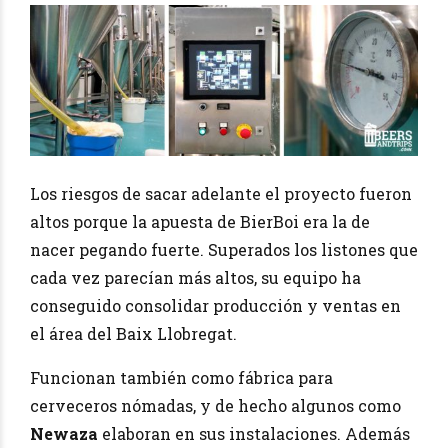
Los riesgos de sacar adelante el proyecto fueron
altos porque la apuesta de BierBoi era la de
nacer pegando fuerte. Superados los listones que
cada vez parecían más altos, su equipo ha
conseguido consolidar producción y ventas en
el área del Baix Llobregat.
Funcionan también como fábrica para
cerveceros nómadas, y de hecho algunos como
Newaza
elaboran en sus instalaciones. Además