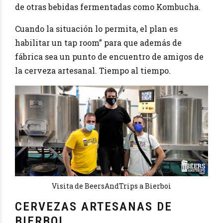
de otras bebidas fermentadas como Kombucha.
Cuando la situación lo permita, el plan es
habilitar un tap room” para que además de
fábrica sea un punto de encuentro de amigos de
la cerveza artesanal. Tiempo al tiempo.
Visita de BeersAndTrips a Bierboi
CERVEZAS ARTESANAS DE
BIERBOI