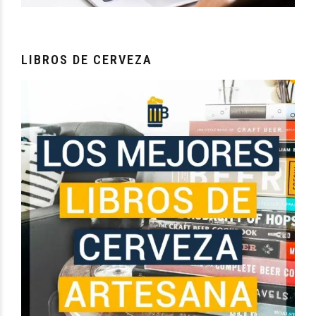
LIBROS DE CERVEZA