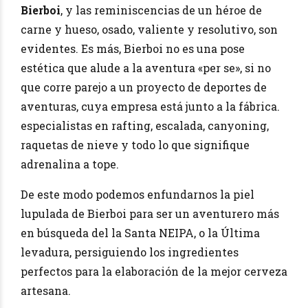
Bierboi
, y las reminiscencias de un héroe de
carne y hueso, osado, valiente y resolutivo, son
evidentes. Es más, Bierboi no es una pose
estética que alude a la aventura «per se», si no
que corre parejo a un proyecto de deportes de
aventuras, cuya empresa está junto a la fábrica.
especialistas en rafting, escalada, canyoning,
raquetas de nieve y todo lo que signifique
adrenalina a tope.
De este modo podemos enfundarnos la piel
lupulada de Bierboi para ser un aventurero más
en búsqueda del la Santa NEIPA, o la Última
levadura, persiguiendo los ingredientes
perfectos para la elaboración de la mejor cerveza
artesana.