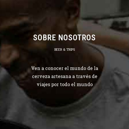
SOBRE NOSOTROS
BEER & TRIPS
Ven a conocer el mundo de la
cerveza artesana a través de
viajes por todo el mundo