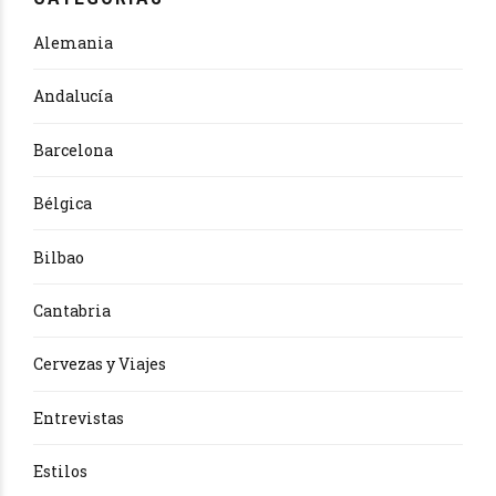
Alemania
Andalucía
Barcelona
Bélgica
Bilbao
Cantabria
Cervezas y Viajes
Entrevistas
Estilos