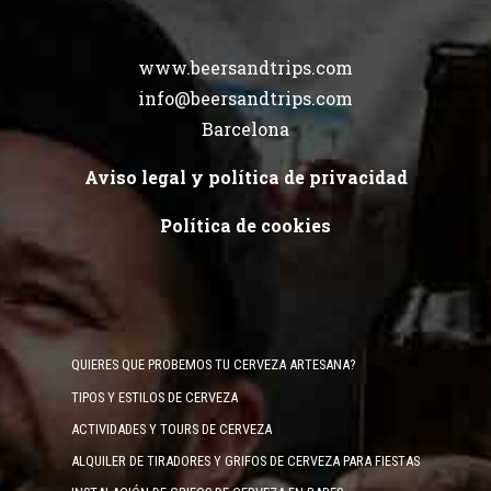
www.beersandtrips.com
info@beersandtrips.com
Barcelona
Aviso legal y política de privacidad
Política de cookies
QUIERES QUE PROBEMOS TU CERVEZA ARTESANA?
TIPOS Y ESTILOS DE CERVEZA
ACTIVIDADES Y TOURS DE CERVEZA
ALQUILER DE TIRADORES Y GRIFOS DE CERVEZA PARA FIESTAS