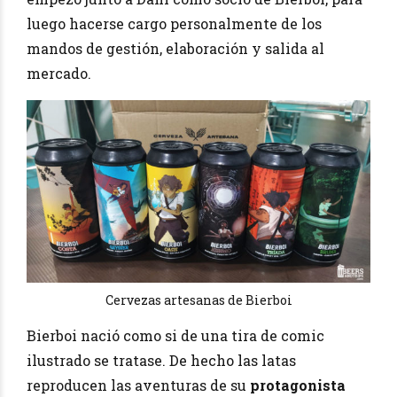
luego hacerse cargo personalmente de los
mandos de gestión, elaboración y salida al
mercado.
Cervezas artesanas de Bierboi
Bierboi nació como si de una tira de comic
ilustrado se tratase. De hecho las latas
reproducen las aventuras de su
protagonista