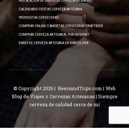
INSTALACIÓN DE GRIFOS DE CERVEZA EN BARES
CALENDARIO FIESTAS CERVEZA ARTESANA
PROPUESTAS CERVECERAS
COMPRAR ONLINE CAMISETAS CERVECERAS CRAFTBEER
COMPRAR CERVEZA ARTESANAL POR INTERNET
BARES DE CERVEZA ARTESANA EN BARCELONA
© Copyright 2026 | BeersandTrips.com | Web
Blog de Viajes y Cervezas Artesanas | Siempre
cerveza de calidad cerca de mi