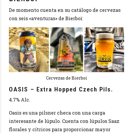
De momento cuenta en su catálogo de cervezas
con seis «aventuras» de Bierboi:
Cervezas de Bierboi
OASIS – Extra Hopped Czech Pils.
4.7% Alc.
Oasis es una pilsner checa con una carga
interesante de lúpulo. Cuenta con lúpulos Saaz
florales y cítricos para proporcionar mayor