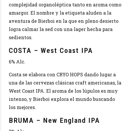
complejidad organoléptica tanto en aroma como
amargor. El nombre y la etiqueta aluden a la
aventura de Bierboi en la que en pleno desierto
logra calmar la sed con una lager hecha para
sedientos.
COSTA – West Coast IPA
6% Alc.
Costa se elabora con CRYO HOPS dando lugar a
una de las cervezas clásicas craft americanas, la
West Coast IPA. El aroma de los lúpulos es muy
intenso, y Bierboi explora el mundo buscando
los mejores.
BRUMA – New England IPA