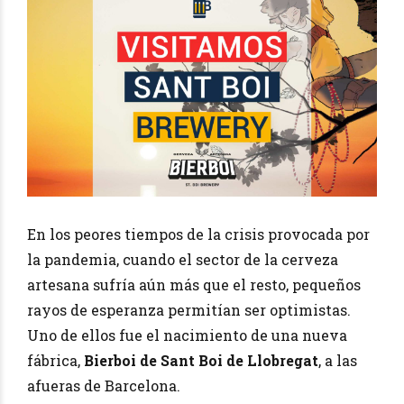
En los peores tiempos de la crisis provocada por
la pandemia, cuando el sector de la cerveza
artesana sufría aún más que el resto, pequeños
rayos de esperanza permitían ser optimistas.
Uno de ellos fue el nacimiento de una nueva
fábrica,
Bierboi de Sant Boi de Llobregat
, a las
afueras de Barcelona.