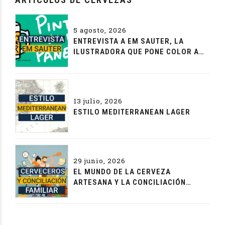
5 agosto, 2026
ENTREVISTA A EM SAUTER, LA
ILUSTRADORA QUE PONE COLOR A
LA CERVEZA
13 julio, 2026
ESTILO MEDITERRANEAN LAGER
29 junio, 2026
EL MUNDO DE LA CERVEZA
ARTESANA Y LA CONCILIACIÓN
FAMILIAR