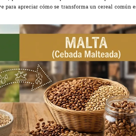
ve para apreciar cómo se transforma un cereal común e