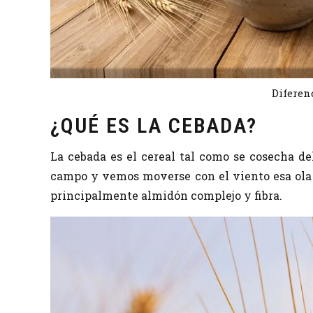
Diferen
¿QUÉ ES LA CEBADA?
La cebada es el cereal tal como se cosecha de
campo y vemos moverse con el viento esa ola 
principalmente almidón complejo y fibra.