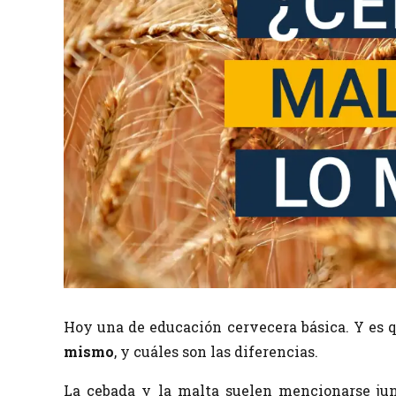
Hoy una de educación cervecera básica. Y es 
mismo
, y cuáles son las diferencias.
La cebada y la malta suelen mencionarse junt