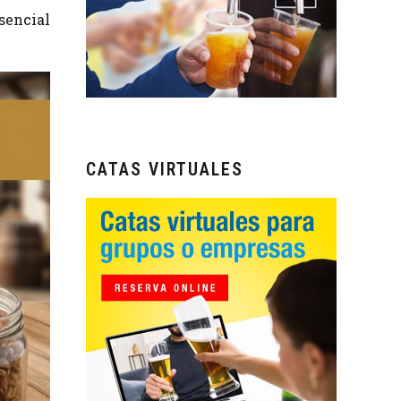
sencial
CATAS VIRTUALES