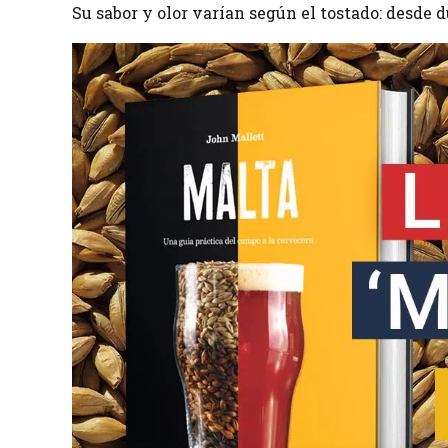
Su sabor y olor varían según el tostado: desde 