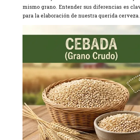
mismo grano. Entender sus diferencias es cla
para la elaboración de nuestra querida cerveza.