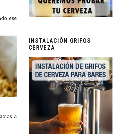
ndo ese
INSTALACIÓN GRIFOS
CERVEZA
acias a