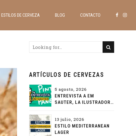
ESTILOS DE CERVEZA
BLOG
CONTACTO
ARTÍCULOS DE CERVEZAS
5 agosto, 2026
ENTREVISTA A EM
SAUTER, LA ILUSTRADORA
QUE PONE COLOR A LA
CERVEZA
13 julio, 2026
ESTILO MEDITERRANEAN
LAGER