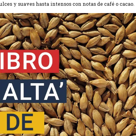
dulces y suaves hasta intensos con notas de café o cacao.