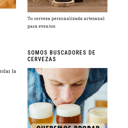
Tu cerveza personalizada artesanal
para eventos
SOMOS BUSCADORES DE
CERVEZAS
rolar la