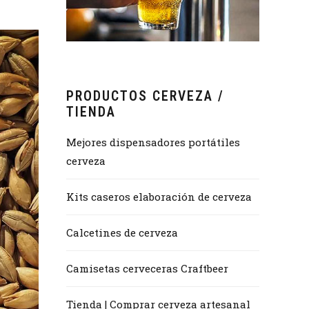
PRODUCTOS CERVEZA /
TIENDA
Mejores dispensadores portátiles
cerveza
Kits caseros elaboración de cerveza
Calcetines de cerveza
Camisetas cerveceras Craftbeer
Tienda | Comprar cerveza artesanal