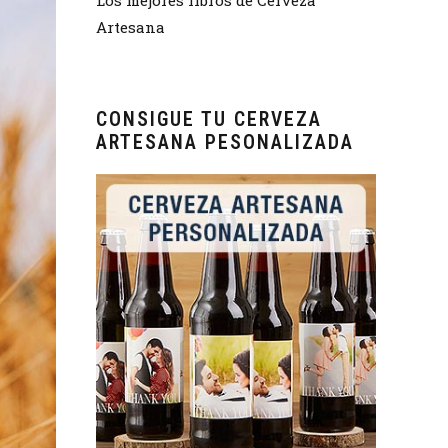
Artesana
CONSIGUE TU CERVEZA
ARTESANA PESONALIZADA