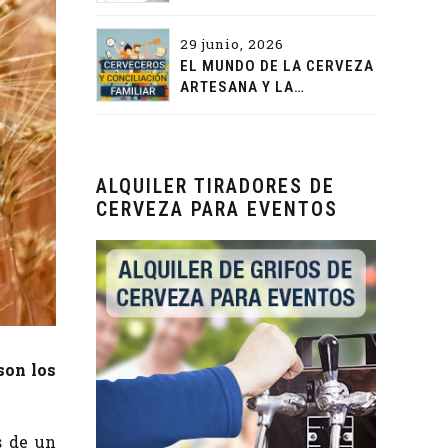
29 junio, 2026
EL MUNDO DE LA CERVEZA
ARTESANA Y LA
CONCILIACIÓN FAMILIAR
ALQUILER TIRADORES DE
CERVEZA PARA EVENTOS
son los
s de un