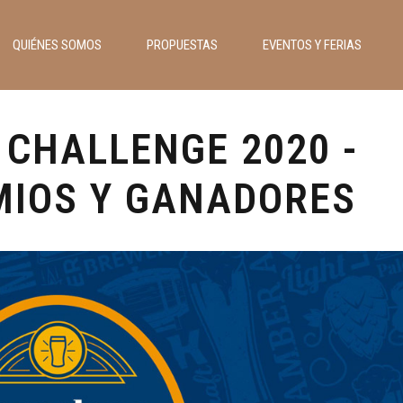
QUIÉNES SOMOS
PROPUESTAS
EVENTOS Y FERIAS
CHALLENGE 2020 -
MIOS Y GANADORES