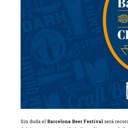
Sin duda el
Barcelona Beer Festival
será recor