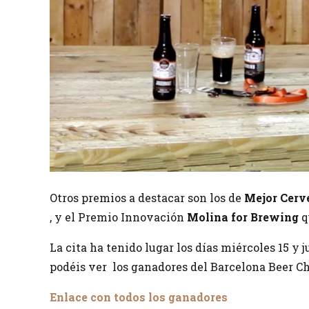
Otros premios a destacar son los de
Mejor Cerv
, y el Premio Innovación
Molina for Brewing
q
La cita ha tenido lugar los días miércoles 15 y 
podéis ver los ganadores del Barcelona Beer Ch
Enlace con todos los ganadores