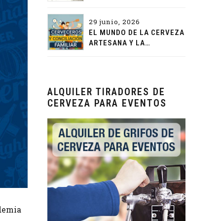
29 junio, 2026
EL MUNDO DE LA CERVEZA
ARTESANA Y LA
CONCILIACIÓN FAMILIAR
ALQUILER TIRADORES DE
CERVEZA PARA EVENTOS
ndemia