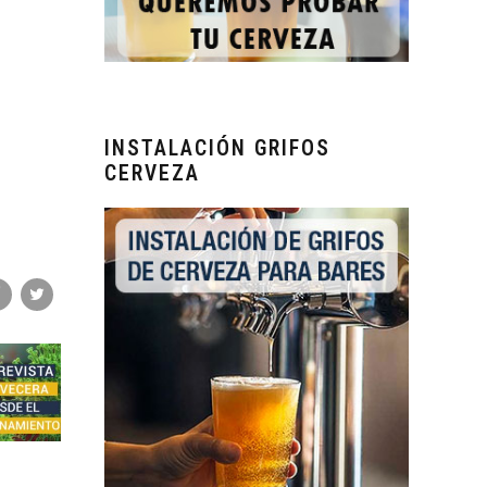
INSTALACIÓN GRIFOS
CERVEZA