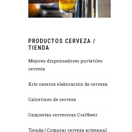
PRODUCTOS CERVEZA /
TIENDA
Mejores dispensadores portátiles
cerveza
Kits caseros elaboración de cerveza
Calcetines de cerveza
Camisetas cerveceras Craftbeer
Tienda | Comprar cerveza artesanal