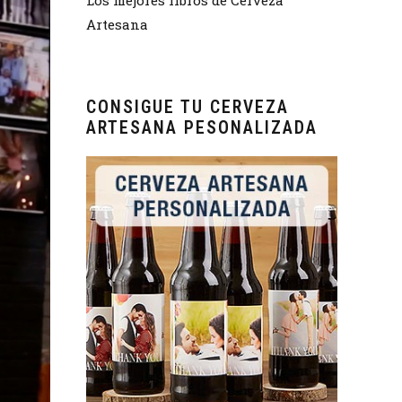
Artesana
CONSIGUE TU CERVEZA
ARTESANA PESONALIZADA