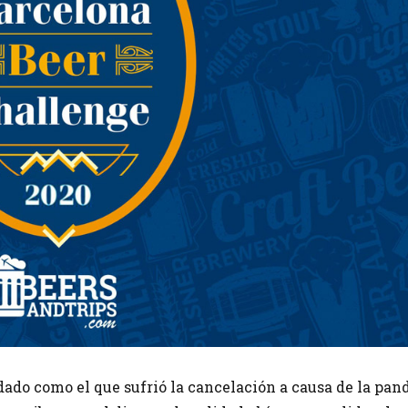
dado como el que sufrió la cancelación a causa de la pa