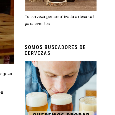
Tu cerveza personalizada artesanal
para eventos
SOMOS BUSCADORES DE
CERVEZAS
agoza.
ón