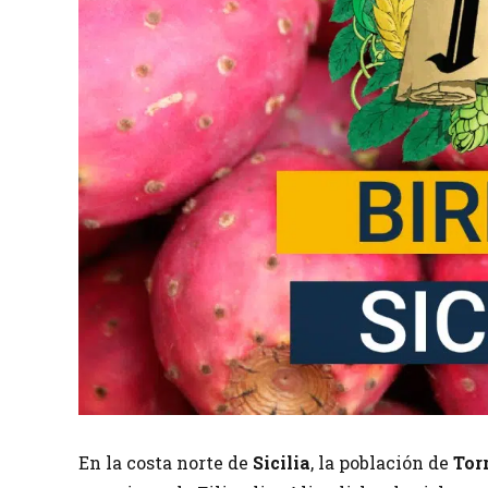
En la costa norte de
Sicilia
, la población de
Tor