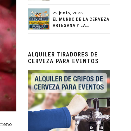
29 junio, 2026
EL MUNDO DE LA CERVEZA
ARTESANA Y LA
CONCILIACIÓN FAMILIAR
ALQUILER TIRADORES DE
CERVEZA PARA EVENTOS
rreno