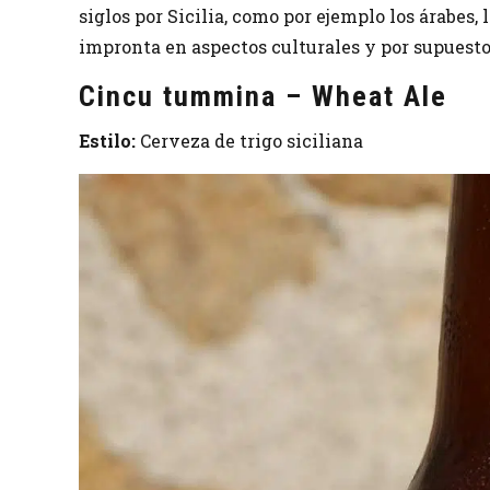
siglos por Sicilia, como por ejemplo los árabes,
impronta en aspectos culturales y por supuesto
Cincu tummina – Wheat Ale
Estilo:
Cerveza de trigo siciliana