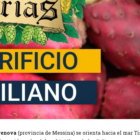
renova
(provincia de Messina) se orienta hacia el mar Ti