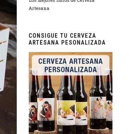
Artesana
CONSIGUE TU CERVEZA
ARTESANA PESONALIZADA