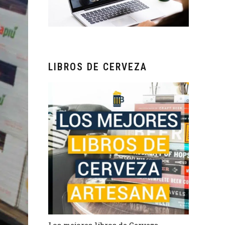
LIBROS DE CERVEZA
Los mejores libros de Cerveza