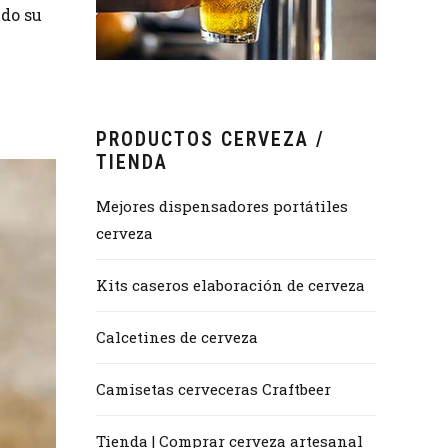
ndo su
PRODUCTOS CERVEZA /
TIENDA
Mejores dispensadores portátiles
cerveza
Kits caseros elaboración de cerveza
Calcetines de cerveza
Camisetas cerveceras Craftbeer
Tienda | Comprar cerveza artesanal